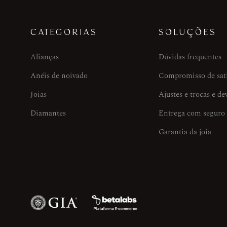
CATEGORIAS
SOLUÇÕES
Alianças
Dúvidas frequentes
Anéis de noivado
Compromisso de sat
Joias
Ajustes e trocas e de
Diamantes
Entrega com seguro
Garantia da joia