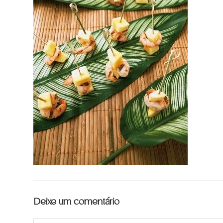
Deixe um comentário