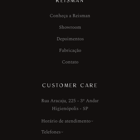
REISMAN
Conheça a Reisman
Showroom
Depoimentos
Fabricação
Contato
CUSTOMER CARE
Rua Aracaju, 225 - 3º Andar
Higienópolis - SP
Horário de atendimento
Telefones