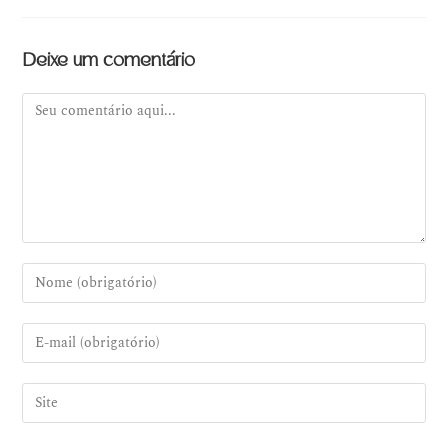
Deixe um comentário