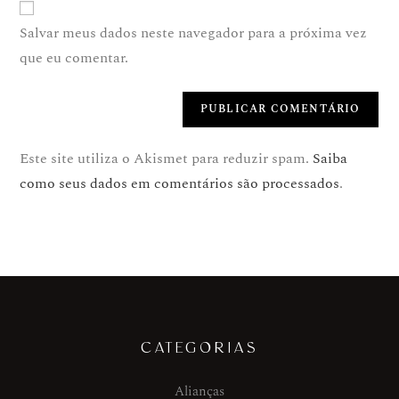
Salvar meus dados neste navegador para a próxima vez
que eu comentar.
Este site utiliza o Akismet para reduzir spam.
Saiba
como seus dados em comentários são processados
.
CATEGORIAS
Alianças