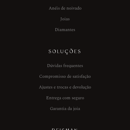
Anéis de noivado
Joias
Diamantes
SOLUÇÕES
Dúvidas frequentes
Compromisso de satisfação
Ajustes e trocas e devolução
Entrega com seguro
Garantia da joia