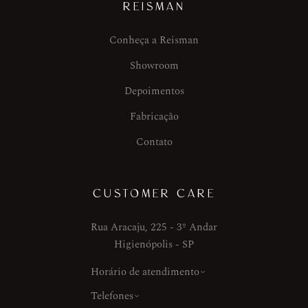
REISMAN
Conheça a Reisman
Showroom
Depoimentos
Fabricação
Contato
CUSTOMER CARE
Rua Aracaju, 225 - 3º Andar
Higienópolis - SP
Horário de atendimento
Telefones