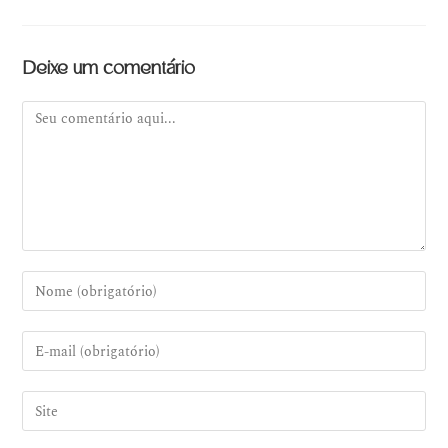
Deixe um comentário