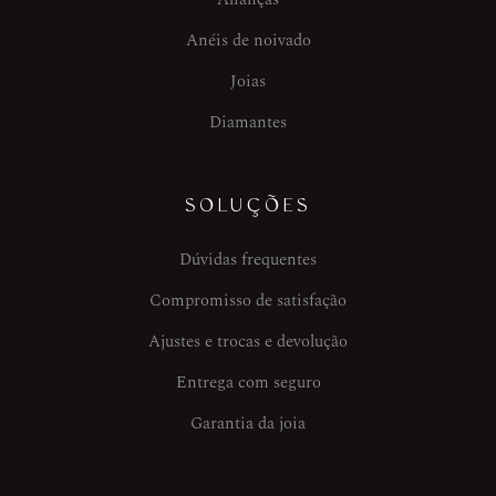
Anéis de noivado
Joias
Diamantes
SOLUÇÕES
Dúvidas frequentes
Compromisso de satisfação
Ajustes e trocas e devolução
Entrega com seguro
Garantia da joia