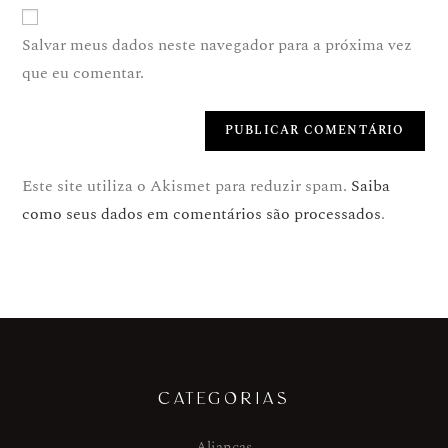
Salvar meus dados neste navegador para a próxima vez
que eu comentar.
Este site utiliza o Akismet para reduzir spam.
Saiba
como seus dados em comentários são processados
.
CATEGORIAS
Alianças