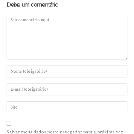
Deixe um comentário
Salvar meus dados neste navegador para a próxima vez