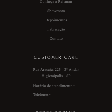
Conheça a Reisman
Showroom
Depoimentos
Fabricação
Contato
CUSTOMER CARE
Rua Aracaju, 225 - 3º Andar
Higienópolis - SP
Horário de atendimento
Telefones