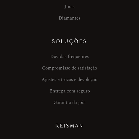
Joias
Diamantes
SOLUÇÕES
Dúvidas frequentes
Compromisso de satisfação
Ajustes e trocas e devolução
Entrega com seguro
Garantia da joia
REISMAN