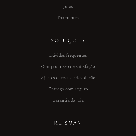
Joias
Diamantes
SOLUÇÕES
Dúvidas frequentes
Compromisso de satisfação
Ajustes e trocas e devolução
Entrega com seguro
Garantia da joia
REISMAN