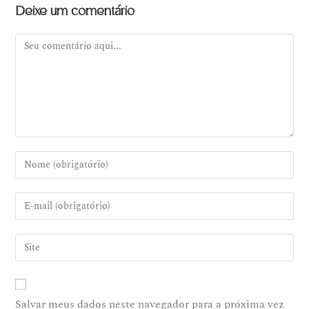
Deixe um comentário
Salvar meus dados neste navegador para a próxima vez