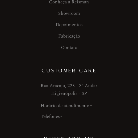
Conheça a Reisman
Showroom
Depoimentos
Fabricação
Contato
CUSTOMER CARE
Rua Aracaju, 225 - 3º Andar
Higienópolis - SP
Horário de atendimento
Telefones