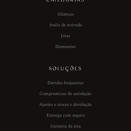
Alianças
Anéis de noivado
Joias
Diamantes
SOLUÇÕES
Dúvidas frequentes
Compromisso de satisfação
Ajustes e trocas e devolução
Entrega com seguro
Garantia da joia