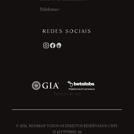
Telefones
REDES SOCIAIS
Termos de uso
© 2026, REISMAN TODOS OS DIREITOS RESERVADOS CNPJ:
10.423.979/0001-64