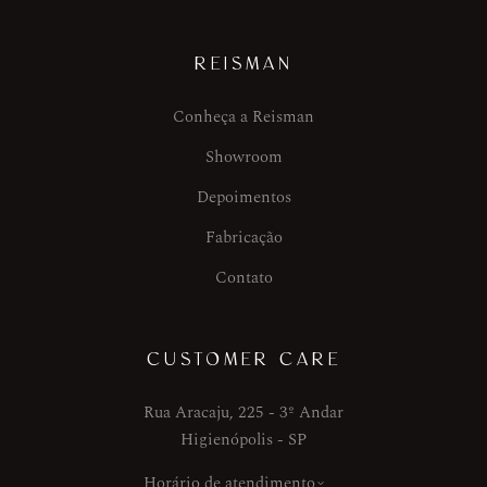
REISMAN
Conheça a Reisman
Showroom
Depoimentos
Fabricação
Contato
CUSTOMER CARE
Rua Aracaju, 225 - 3º Andar
Higienópolis - SP
Horário de atendimento