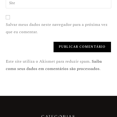
Salvar meus dados neste navegador para a próxima vez
que eu comentar.
Este site utiliza o Akismet para reduzir spam.
Saiba
como seus dados em comentários são processados
.
CATEGORIAS