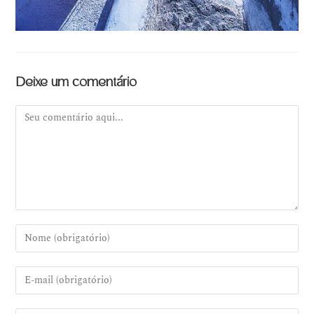
Deixe um comentário