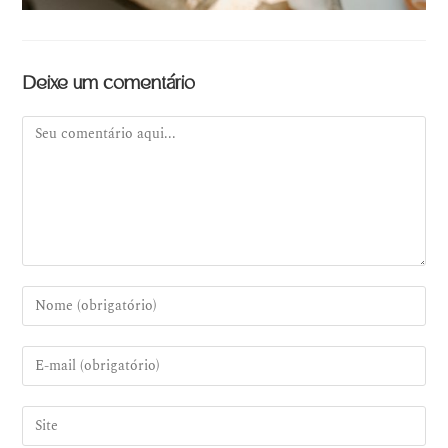
Deixe um comentário