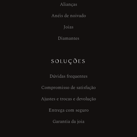
Alianças
Anéis de noivado
Joias
Diamantes
SOLUÇÕES
Dúvidas frequentes
Compromisso de satisfação
Ajustes e trocas e devolução
Entrega com seguro
Garantia da joia