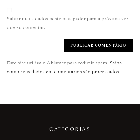
Salvar meus dados neste navegador para a próxima vez
que eu comentar.
Este site utiliza o Akismet para reduzir spam.
Saiba
como seus dados em comentários são processados
.
CATEGORIAS