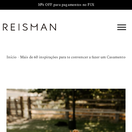
10% OFF para pagamentos no PIX
Início
»
Mais de 60 inspirações para te convencer a fazer um Casamento 