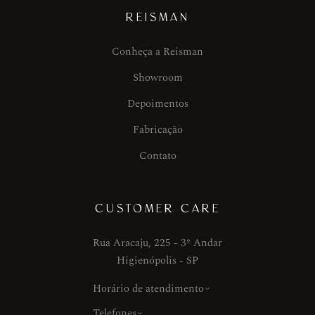
REISMAN
Conheça a Reisman
Showroom
Depoimentos
Fabricação
Contato
CUSTOMER CARE
Rua Aracaju, 225 - 3º Andar
Higienópolis - SP
Horário de atendimento
Telefones