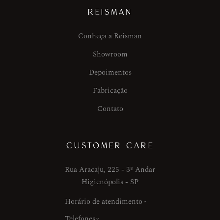
REISMAN
Conheça a Reisman
Showroom
Depoimentos
Fabricação
Contato
CUSTOMER CARE
Rua Aracaju, 225 - 3º Andar
Higienópolis - SP
Horário de atendimento
Telefones