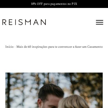
10% OFF para pagamentos no PIX
Início
»
Mais de 60 inspirações para te convencer a fazer um Casamento 