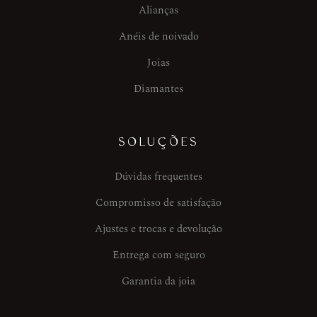
Alianças
Anéis de noivado
Joias
Diamantes
SOLUÇÕES
Dúvidas frequentes
Compromisso de satisfação
Ajustes e trocas e devolução
Entrega com seguro
Garantia da joia