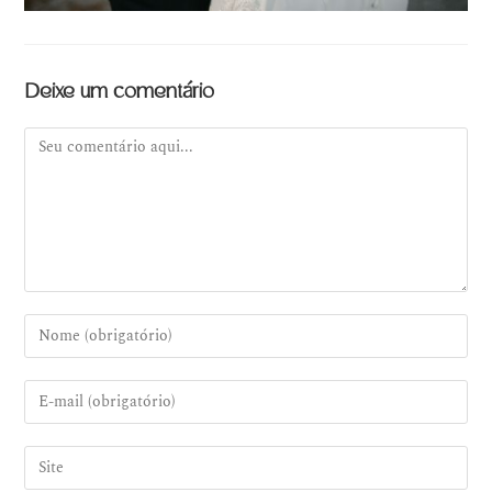
Deixe um comentário