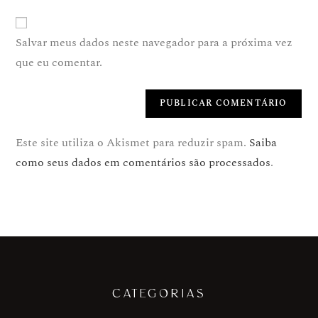
Salvar meus dados neste navegador para a próxima vez
que eu comentar.
Este site utiliza o Akismet para reduzir spam.
Saiba
como seus dados em comentários são processados
.
CATEGORIAS