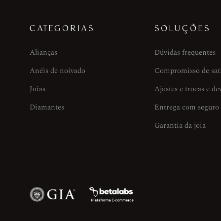
CATEGORIAS
SOLUÇÕES
Alianças
Dúvidas frequentes
Anéis de noivado
Compromisso de sat
Joias
Ajustes e trocas e de
Diamantes
Entrega com seguro
Garantia da joia