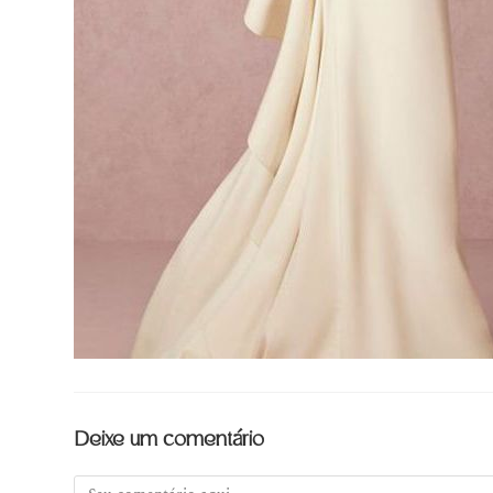
Deixe um comentário