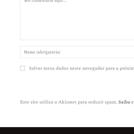
Salvar meus dados neste navegador para a próxi
Este site utiliza o Akismet para reduzir spam.
Saiba 