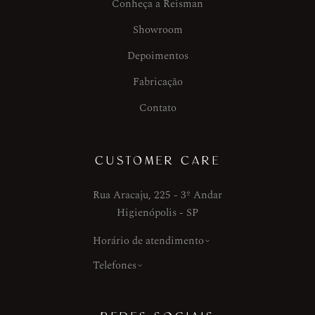
Conheça a Reisman
Showroom
Depoimentos
Fabricação
Contato
CUSTOMER CARE
Rua Aracaju, 225 - 3º Andar
Higienópolis - SP
Horário de atendimento
Telefones