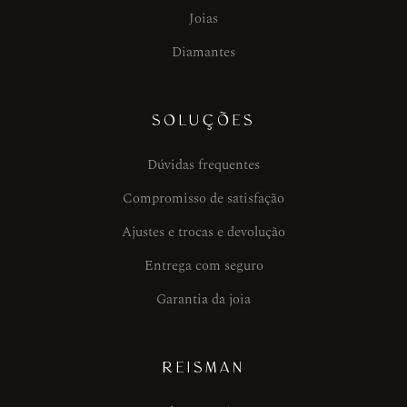
Joias
Diamantes
SOLUÇÕES
Dúvidas frequentes
Compromisso de satisfação
Ajustes e trocas e devolução
Entrega com seguro
Garantia da joia
REISMAN