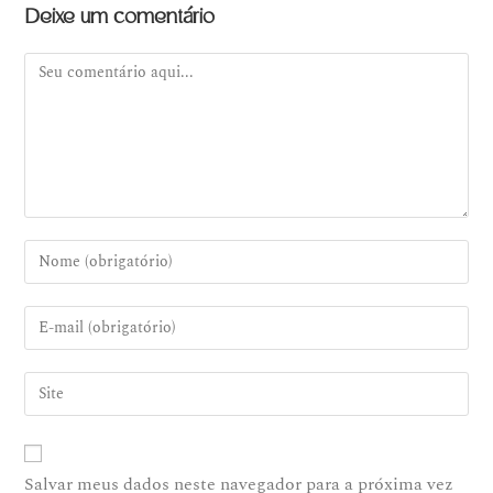
Deixe um comentário
Salvar meus dados neste navegador para a próxima vez