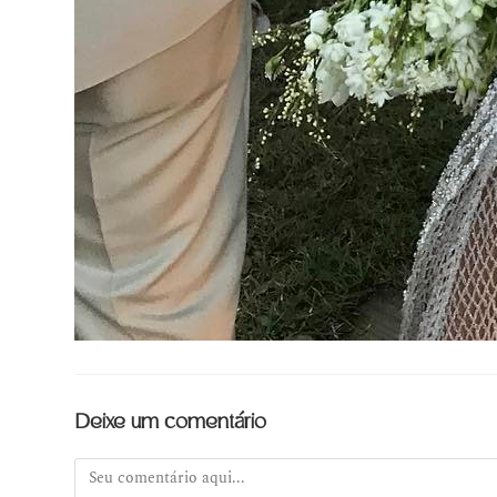
Deixe um comentário