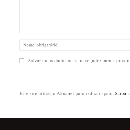
Salvar meus dados neste navegador para a próxi
Este site utiliza o Akismet para reduzir spam.
Saiba 