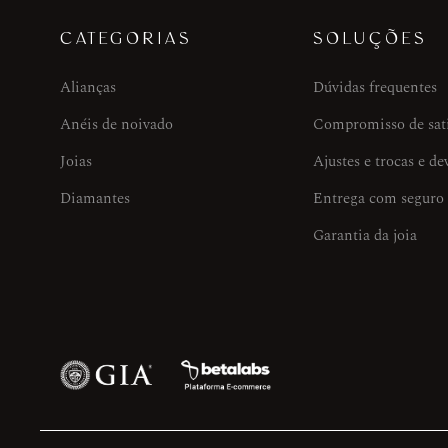
CATEGORIAS
SOLUÇÕES
Alianças
Dúvidas frequentes
Anéis de noivado
Compromisso de sat
Joias
Ajustes e trocas e de
Diamantes
Entrega com seguro
Garantia da joia