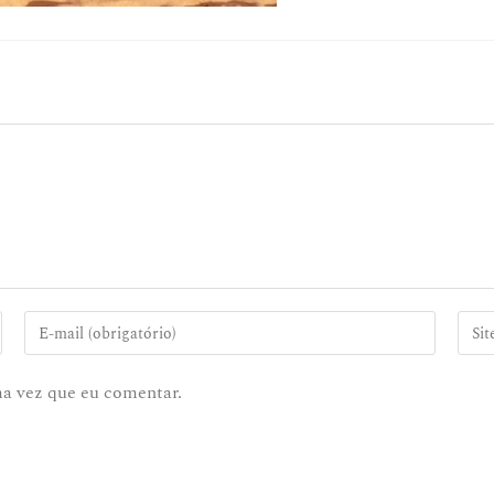
ma vez que eu comentar.