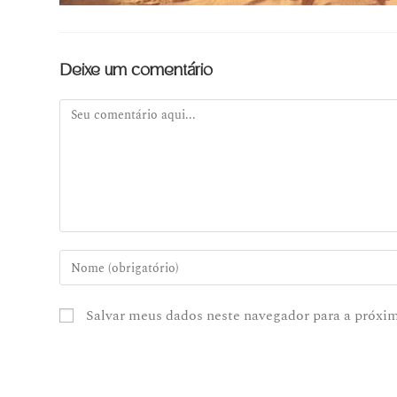
Deixe um comentário
Salvar meus dados neste navegador para a próxi