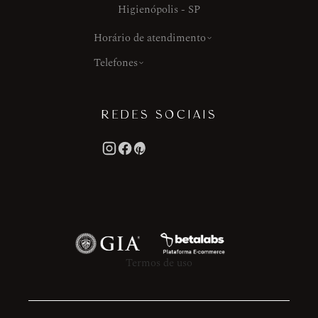
Higienópolis - SP
Horário de atendimento
Telefones
REDES SOCIAIS
Termos de uso