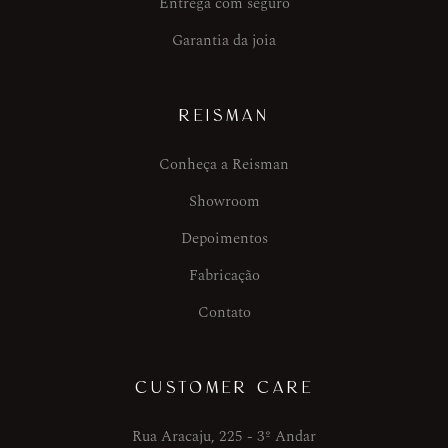
Entrega com seguro
Garantia da joia
REISMAN
Conheça a Reisman
Showroom
Depoimentos
Fabricação
Contato
CUSTOMER CARE
Rua Aracaju, 225 - 3º Andar