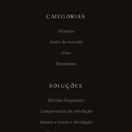
CATEGORIAS
Alianças
Anéis de noivado
Joias
Diamantes
SOLUÇÕES
Dúvidas frequentes
Compromisso de satisfação
Ajustes e trocas e devolução