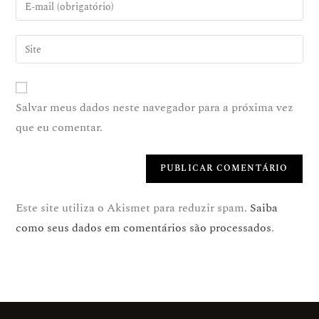
Salvar meus dados neste navegador para a próxima vez
que eu comentar.
Este site utiliza o Akismet para reduzir spam.
Saiba
como seus dados em comentários são processados
.