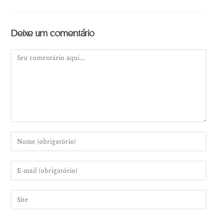
Deixe um comentário