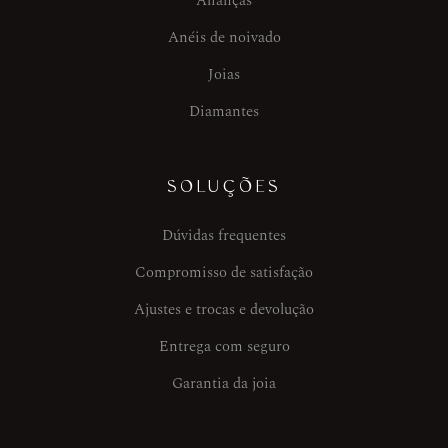
Alianças
Anéis de noivado
Joias
Diamantes
SOLUÇÕES
Dúvidas frequentes
Compromisso de satisfação
Ajustes e trocas e devolução
Entrega com seguro
Garantia da joia