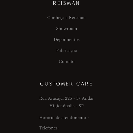
REISMAN
Conheça a Reisman
Showroom
Depoimentos
Fabricação
Contato
CUSTOMER CARE
Rua Aracaju, 225 - 3º Andar
Higienópolis - SP
Horário de atendimento
Telefones