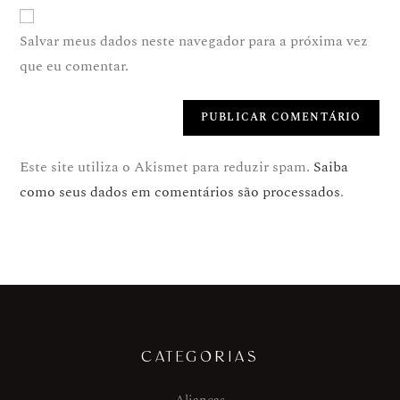
Salvar meus dados neste navegador para a próxima vez
que eu comentar.
Este site utiliza o Akismet para reduzir spam.
Saiba
como seus dados em comentários são processados
.
CATEGORIAS