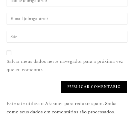
Salvar meus dados neste navegador para a próxima vez
que eu comentar.
Este site utiliza o Akismet para reduzir spam.
Saiba
como seus dados em comentários são processados
.