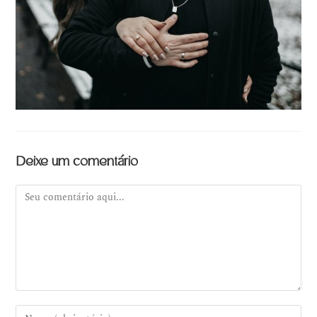
Deixe um comentário