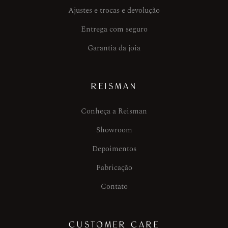
Ajustes e trocas e devolução
Entrega com seguro
Garantia da joia
REISMAN
Conheça a Reisman
Showroom
Depoimentos
Fabricação
Contato
CUSTOMER CARE