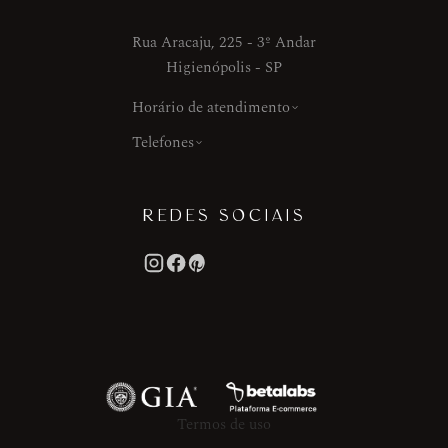
Rua Aracaju, 225 - 3º Andar
Higienópolis - SP
Horário de atendimento
Telefones
REDES SOCIAIS
Termos de uso