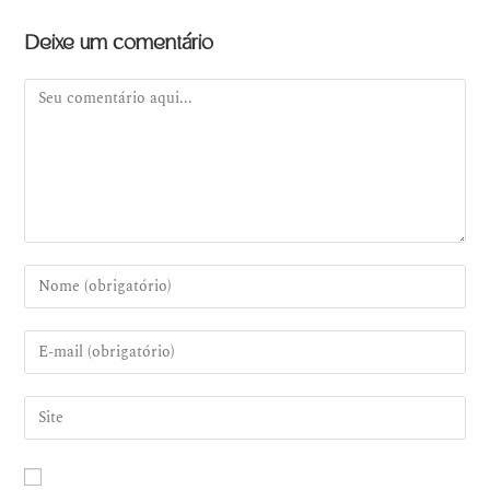
Deixe um comentário