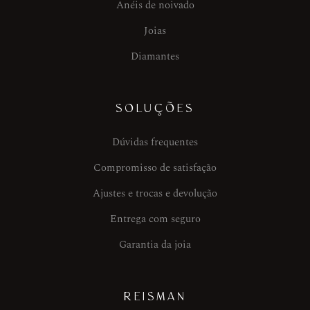
Anéis de noivado
Joias
Diamantes
SOLUÇÕES
Dúvidas frequentes
Compromisso de satisfação
Ajustes e trocas e devolução
Entrega com seguro
Garantia da joia
REISMAN