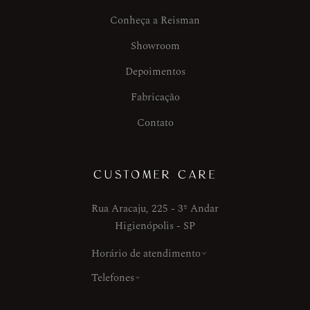
Conheça a Reisman
Showroom
Depoimentos
Fabricação
Contato
CUSTOMER CARE
Rua Aracaju, 225 - 3º Andar
Higienópolis - SP
Horário de atendimento
Telefones