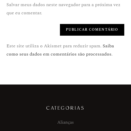
Salvar meus dados neste navegador para a próxima vez
que eu comentar.
Este site utiliza o Akismet para reduzir spam.
Saiba
como seus dados em comentários são processados
.
CATEGORIAS
Alianças