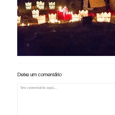
Deixe um comentário