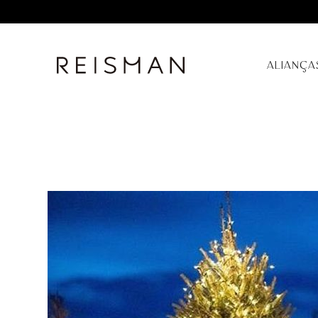
ALIANÇA