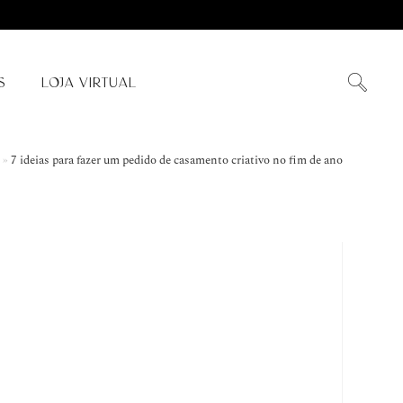
S
LOJA VIRTUAL
»
7 ideias para fazer um pedido de casamento criativo no fim de ano