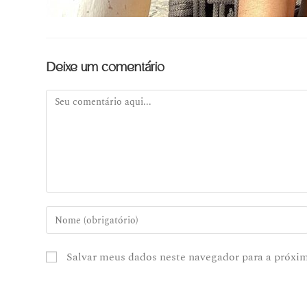
Deixe um comentário
Salvar meus dados neste navegador para a próxi