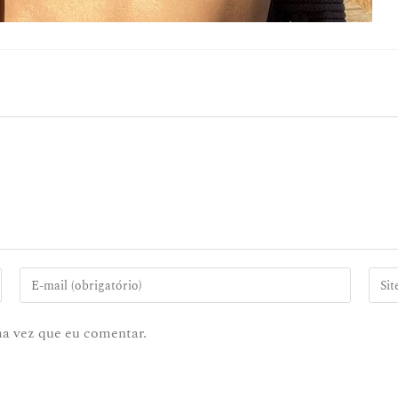
ma vez que eu comentar.