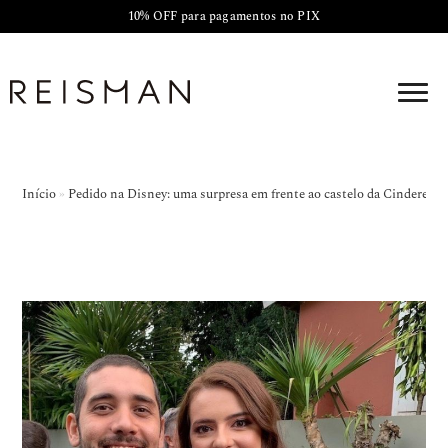
10% OFF para pagamentos no PIX
Início
»
Pedido na Disney: uma surpresa em frente ao castelo da Cinderela