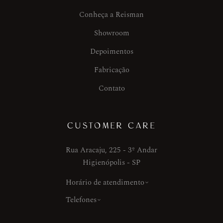
Conheça a Reisman
Showroom
Depoimentos
Fabricação
Contato
CUSTOMER CARE
Rua Aracaju, 225 - 3º Andar
Higienópolis - SP
Horário de atendimento
Telefones