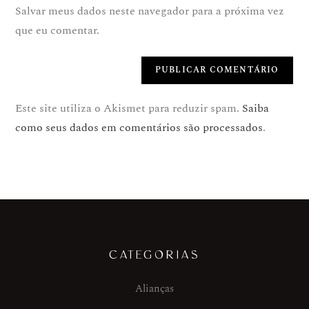
Salvar meus dados neste navegador para a próxima vez
que eu comentar.
Este site utiliza o Akismet para reduzir spam.
Saiba
como seus dados em comentários são processados
.
CATEGORIAS
Alianças