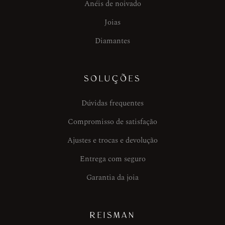
Anéis de noivado
Joias
Diamantes
SOLUÇÕES
Dúvidas frequentes
Compromisso de satisfação
Ajustes e trocas e devolução
Entrega com seguro
Garantia da joia
REISMAN