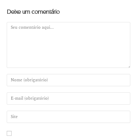
Deixe um comentário