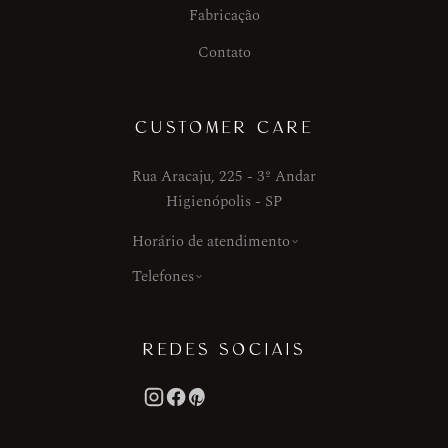
Fabricação
Contato
CUSTOMER CARE
Rua Aracaju, 225 - 3º Andar
Higienópolis - SP
Horário de atendimento
Telefones
REDES SOCIAIS