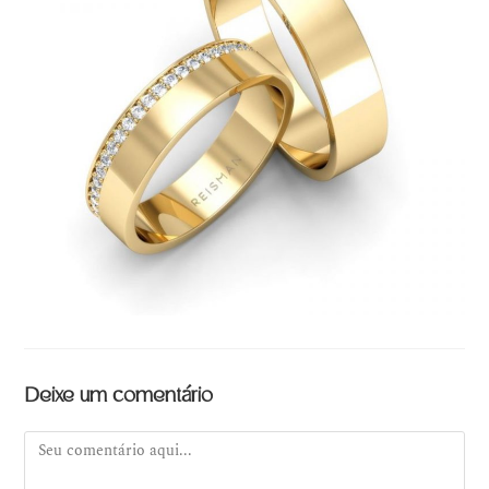
Deixe um comentário