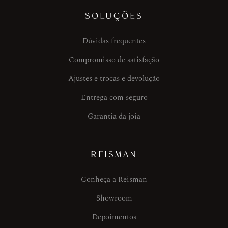
SOLUÇÕES
Dúvidas frequentes
Compromisso de satisfação
Ajustes e trocas e devolução
Entrega com seguro
Garantia da joia
REISMAN
Conheça a Reisman
Showroom
Depoimentos