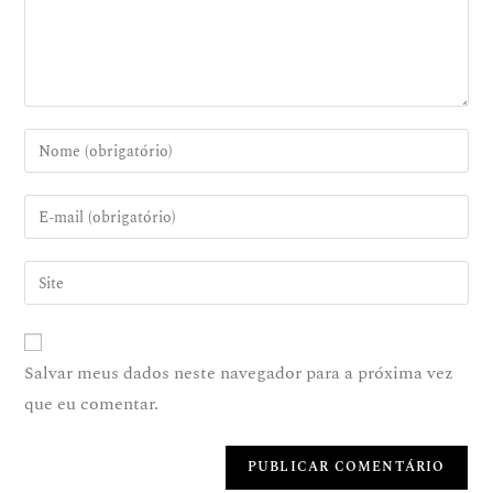
Salvar meus dados neste navegador para a próxima vez
que eu comentar.