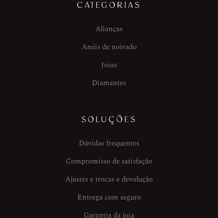
CATEGORIAS
Alianças
Anéis de noivado
Joias
Diamantes
SOLUÇÕES
Dúvidas frequentes
Compromisso de satisfação
Ajustes e trocas e devolução
Entrega com seguro
Garantia da joia