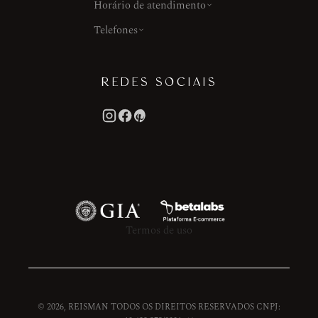
Horário de atendimento
Telefones
REDES SOCIAIS
Termos de uso
© 2026, REISMAN TODOS OS DIREITOS RESERVADOS CNPJ: