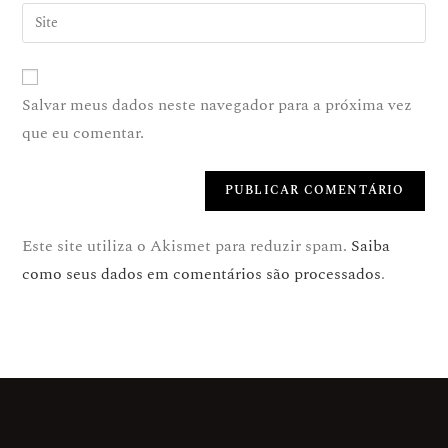
Salvar meus dados neste navegador para a próxima vez
que eu comentar.
Este site utiliza o Akismet para reduzir spam.
Saiba
como seus dados em comentários são processados
.