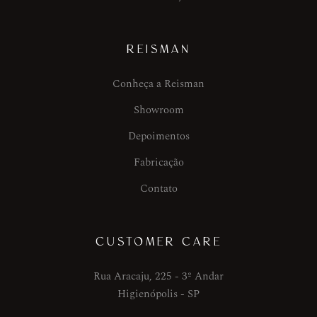
REISMAN
Conheça a Reisman
Showroom
Depoimentos
Fabricação
Contato
CUSTOMER CARE
Rua Aracaju, 225 - 3º Andar
Higienópolis - SP