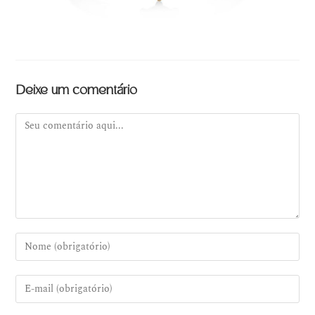
Deixe um comentário