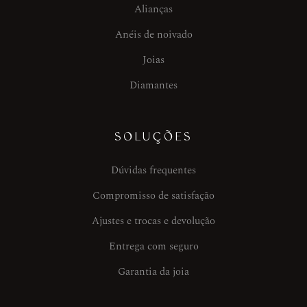
Alianças
Anéis de noivado
Joias
Diamantes
SOLUÇÕES
Dúvidas frequentes
Compromisso de satisfação
Ajustes e trocas e devolução
Entrega com seguro
Garantia da joia