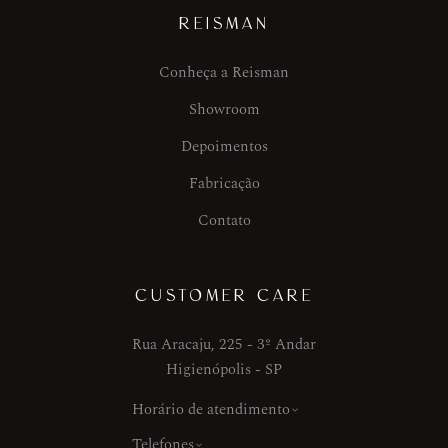
REISMAN
Conheça a Reisman
Showroom
Depoimentos
Fabricação
Contato
CUSTOMER CARE
Rua Aracaju, 225 - 3º Andar
Higienópolis - SP
Horário de atendimento
Telefones