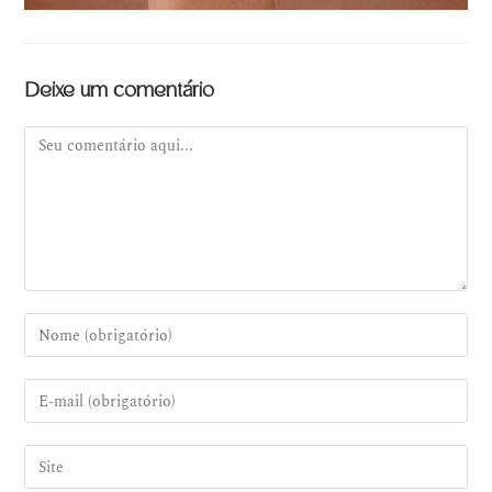
Deixe um comentário