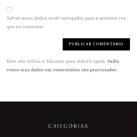
Salvar meus dados neste navegador para a próxima vez
que eu comentar.
Este site utiliza o Akismet para reduzir spam.
Saiba
como seus dados em comentários são processados
.
CATEGORIAS