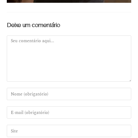
Deixe um comentário