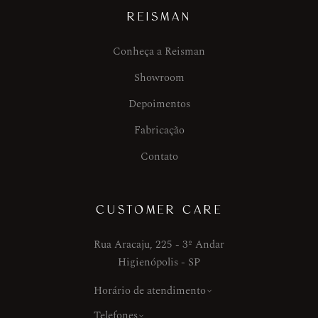
REISMAN
Conheça a Reisman
Showroom
Depoimentos
Fabricação
Contato
CUSTOMER CARE
Rua Aracaju, 225 - 3º Andar
Higienópolis - SP
Horário de atendimento
Telefones