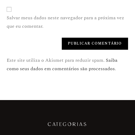
Salvar meus dados neste navegador para a próxima vez
que eu comentar.
Este site utiliza o Akismet para reduzir spam.
Saiba
como seus dados em comentários são processados
.
CATEGORIAS