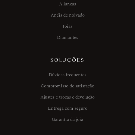
Alianças
Anéis de noivado
Joias
Diamantes
SOLUÇÕES
Dúvidas frequentes
Compromisso de satisfação
Ajustes e trocas e devolução
Entrega com seguro
Garantia da joia