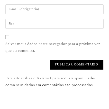
Salvar meus dados neste navegador para a próxima vez
que eu comentar.
Este site utiliza o Akismet para reduzir spam.
Saiba
como seus dados em comentários são processados
.