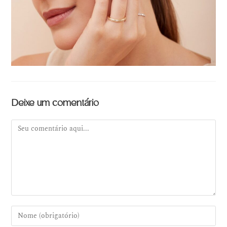
Deixe um comentário