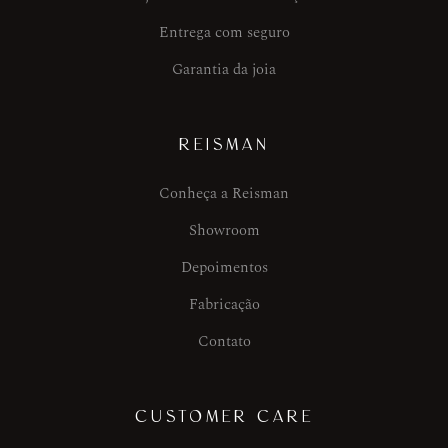
Entrega com seguro
Garantia da joia
REISMAN
Conheça a Reisman
Showroom
Depoimentos
Fabricação
Contato
CUSTOMER CARE