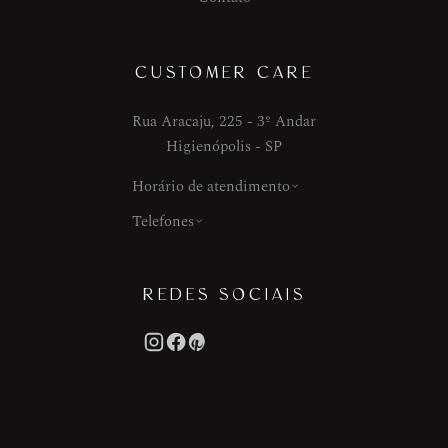
CUSTOMER CARE
Rua Aracaju, 225 - 3º Andar
Higienópolis - SP
Horário de atendimento
Telefones
REDES SOCIAIS