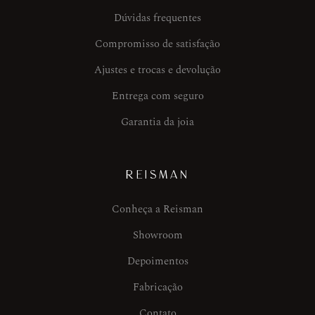
Dúvidas frequentes
Compromisso de satisfação
Ajustes e trocas e devolução
Entrega com seguro
Garantia da joia
REISMAN
Conheça a Reisman
Showroom
Depoimentos
Fabricação
Contato