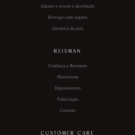
Ajustes e trocas e devolução
Entrega com seguro
Garantia da joia
REISMAN
Conheça a Reisman
Showroom
Depoimentos
Fabricação
Contato
CUSTOMER CARE