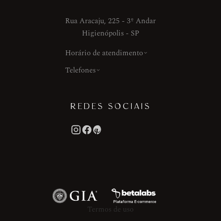
Rua Aracaju, 225 - 3º Andar
Higienópolis - SP
Horário de atendimento
Telefones
REDES SOCIAIS
Termos de uso