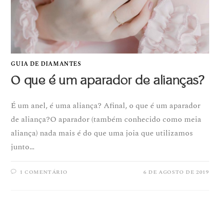
GUIA DE DIAMANTES
O que é um aparador de alianças?
É um anel, é uma aliança? Afinal, o que é um aparador
de aliança?O aparador (também conhecido como meia
aliança) nada mais é do que uma joia que utilizamos
junto…
1 COMENTÁRIO
6 DE AGOSTO DE 2019