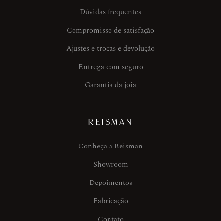
Dúvidas frequentes
Compromisso de satisfação
Ajustes e trocas e devolução
Entrega com seguro
Garantia da joia
REISMAN
Conheça a Reisman
Showroom
Depoimentos
Fabricação
Contato