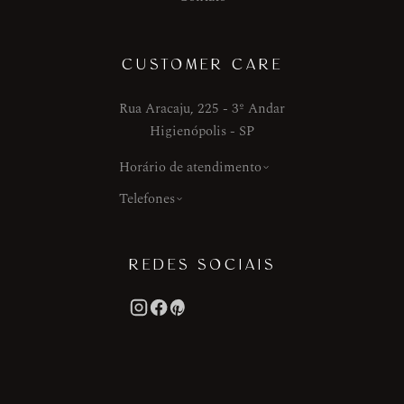
CUSTOMER CARE
Rua Aracaju, 225 - 3º Andar
Higienópolis - SP
Horário de atendimento
Telefones
REDES SOCIAIS