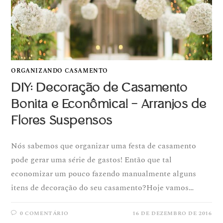
ORGANIZANDO CASAMENTO
DIY: Decoração de Casamento
Bonita e Econômica! – Arranjos de
Flores Suspensos
Nós sabemos que organizar uma festa de casamento
pode gerar uma série de gastos! Então que tal
economizar um pouco fazendo manualmente alguns
itens de decoração do seu casamento?Hoje vamos…
0 COMENTÁRIO
16 DE DEZEMBRO DE 2016