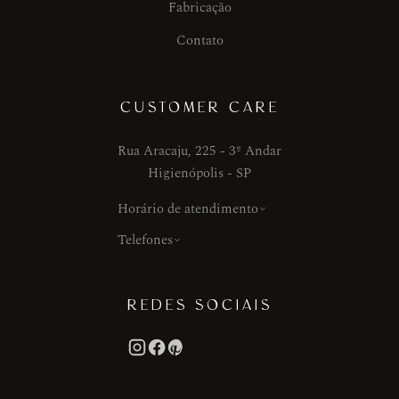
Fabricação
Contato
CUSTOMER CARE
Rua Aracaju, 225 - 3º Andar
Higienópolis - SP
Horário de atendimento
Telefones
REDES SOCIAIS