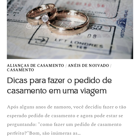
ALIANÇAS DE CASAMENTO
/
ANÉIS DE NOIVADO
/
CASAMENTO
Dicas para fazer o pedido de
casamento em uma viagem
Após alguns anos de namoro, você decidiu fazer o tão
esperado pedido de casamento e agora pode estar se
perguntando: "como fazer um pedido de casamento
perfeito?"Bom, são inúmeras as…