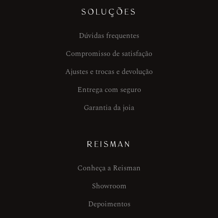
SOLUÇÕES
Dúvidas frequentes
Compromisso de satisfação
Ajustes e trocas e devolução
Entrega com seguro
Garantia da joia
REISMAN
Conheça a Reisman
Showroom
Depoimentos