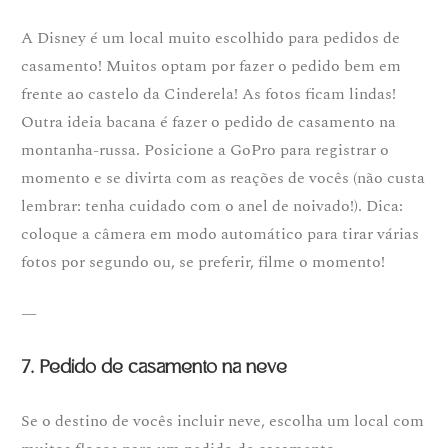
A Disney é um local muito escolhido para pedidos de
casamento! Muitos optam por fazer o pedido bem em
frente ao castelo da Cinderela! As fotos ficam lindas!
Outra ideia bacana é fazer o pedido de casamento na
montanha-russa. Posicione a GoPro para registrar o
momento e se divirta com as reações de vocês (não custa
lembrar: tenha cuidado com o anel de noivado!). Dica:
coloque a câmera em modo automático para tirar várias
fotos por segundo ou, se preferir, filme o momento!
—
7. Pedido de casamento na neve
Se o destino de vocês incluir neve, escolha um local com