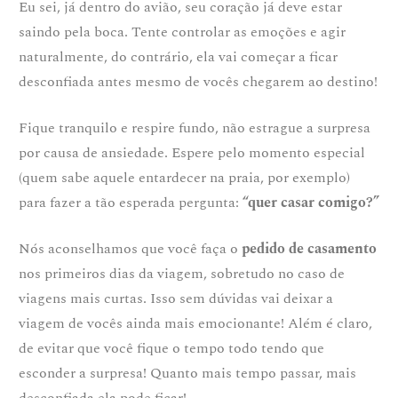
Eu sei, já dentro do avião, seu coração já deve estar
saindo pela boca. Tente controlar as emoções e agir
naturalmente, do contrário, ela vai começar a ficar
desconfiada antes mesmo de vocês chegarem ao destino!
Fique tranquilo e respire fundo, não estrague a surpresa
por causa de ansiedade. Espere pelo momento especial
(quem sabe aquele entardecer na praia, por exemplo)
para fazer a tão esperada pergunta:
“quer casar comigo?”
Nós aconselhamos que você faça o
pedido de casamento
nos primeiros dias da viagem, sobretudo no caso de
viagens mais curtas. Isso sem dúvidas vai deixar a
viagem de vocês ainda mais emocionante! Além é claro,
de evitar que você fique o tempo todo tendo que
esconder a surpresa! Quanto mais tempo passar, mais