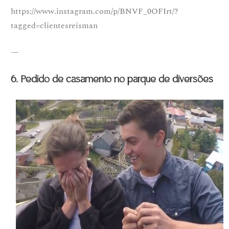
https://www.instagram.com/p/BNVF_0OFIrt/?
tagged=clientesreisman
—
6. Pedido de casamento no parque de diversões