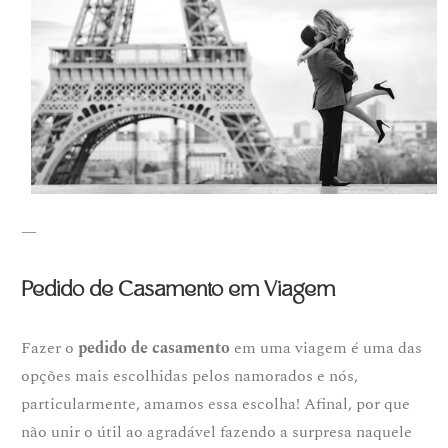
—
Pedido de Casamento em Viagem
Fazer o
pedido de casamento
em uma viagem é uma das
opções mais escolhidas pelos namorados e nós,
particularmente, amamos essa escolha! Afinal, por que
não unir o útil ao agradável fazendo a surpresa naquele