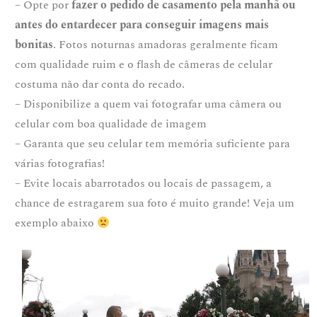
– Opte por
fazer o pedido de casamento pela manhã ou
antes do entardecer para conseguir imagens mais
bonitas
. Fotos noturnas amadoras geralmente ficam
com qualidade ruim e o flash de câmeras de celular
costuma não dar conta do recado.
– Disponibilize a quem vai fotografar uma câmera ou
celular com boa qualidade de imagem
– Garanta que seu celular tem memória suficiente para
várias fotografias!
– Evite locais abarrotados ou locais de passagem, a
chance de estragarem sua foto é muito grande! Veja um
exemplo abaixo