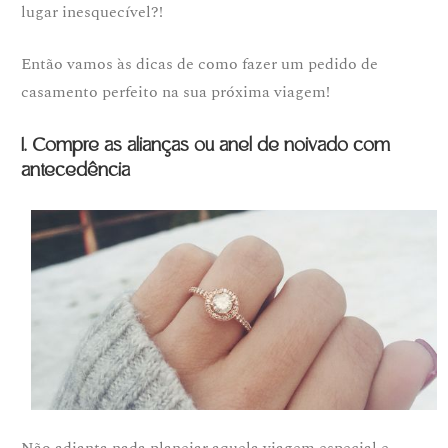
lugar inesquecível?!
Então vamos às dicas de como fazer um pedido de
casamento perfeito na sua próxima viagem!
1. Compre as alianças ou anel de noivado com
antecedência