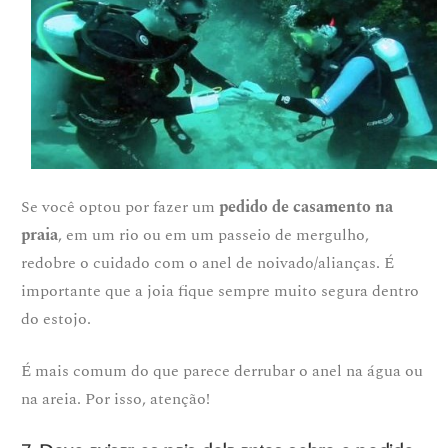
Se você optou por fazer um
pedido de casamento na
praia
, em um rio ou em um passeio de mergulho,
redobre o cuidado com o anel de noivado/alianças. É
importante que a joia fique sempre muito segura dentro
do estojo.
É mais comum do que parece derrubar o anel na água ou
na areia. Por isso, atenção!