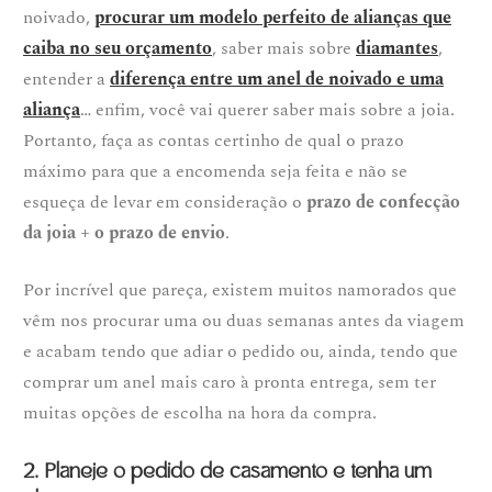
noivado,
procurar um modelo perfeito de alianças que
caiba no seu orçamento
, saber mais sobre
diamantes
,
entender a
diferença entre um anel de noivado e uma
aliança
… enfim, você vai querer saber mais sobre a joia.
Portanto, faça as contas certinho de qual o prazo
máximo para que a encomenda seja feita e não se
esqueça de levar em consideração o
prazo de confecção
da joia + o prazo de envio
.
Por incrível que pareça, existem muitos namorados que
vêm nos procurar uma ou duas semanas antes da viagem
e acabam tendo que adiar o pedido ou, ainda, tendo que
comprar um anel mais caro à pronta entrega, sem ter
muitas opções de escolha na hora da compra.
2. Planeje o pedido de casamento e tenha um