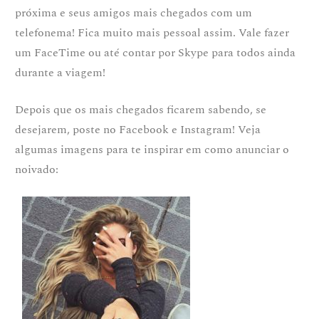
próxima e seus amigos mais chegados com um
telefonema! Fica muito mais pessoal assim. Vale fazer
um FaceTime ou até contar por Skype para todos ainda
durante a viagem!
Depois que os mais chegados ficarem sabendo, se
desejarem, poste no Facebook e Instagram! Veja
algumas imagens para te inspirar em como anunciar o
noivado: