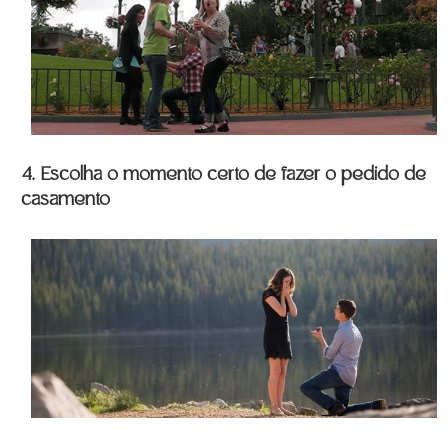
4. Escolha o momento certo de fazer o pedido de
casamento