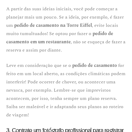
A partir das suas ideias iniciais, você pode começar a
planejar mais um pouco. Se a ideia, por exemplo, é fazer
um
pedido de casamento na Torre Eiffel
, evite locais
muito tumultuados! Se optou por fazer o
pedido de
casamento em um restaurante
, não se esqueça de fazer a
reserva e assim por diante.
Leve em consideração que se o
pedido de casamento
for
feito em um local aberto, as condições climáticas podem
interferir! Pode ocorrer de chover, ou acontecer uma
nevasca, por exemplo. Lembre-se que imprevistos
acontecem, por isso, tenha sempre um plano reserva.
Saiba ser maleável e ir adaptando seus planos ao roteiro
de viagem!
3. Contrate um fotógrafo profissional para registrar