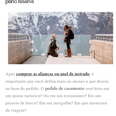
plano reserva
Após
comprar as alianças ou anel de noivado
, é
importante que você defina mais ou menos o que deseja
na hora do pedido. O
pedido de casamento
será feito em
um ponto turístico? Ou em um restaurante? Em um
passeio de barco? Em um mergulho? Em que momento
da viagem?