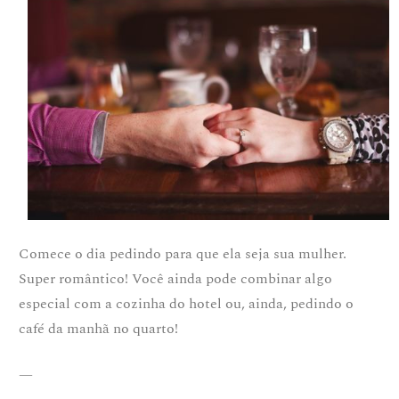
Comece o dia pedindo para que ela seja sua mulher.
Super romântico! Você ainda pode combinar algo
especial com a cozinha do hotel ou, ainda, pedindo o
café da manhã no quarto!
—