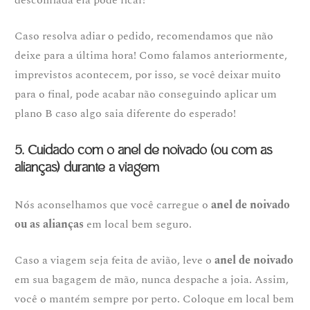
desconfiada ela pode ficar!
Caso resolva adiar o pedido, recomendamos que não
deixe para a última hora! Como falamos anteriormente,
imprevistos acontecem, por isso, se você deixar muito
para o final, pode acabar não conseguindo aplicar um
plano B caso algo saia diferente do esperado!
5. Cuidado com o anel de noivado (ou com as
alianças) durante a viagem
Nós aconselhamos que você carregue o
anel de noivado
ou as alianças
em local bem seguro.
Caso a viagem seja feita de avião, leve o
anel de noivado
em sua bagagem de mão, nunca despache a joia. Assim,
você o mantém sempre por perto. Coloque em local bem