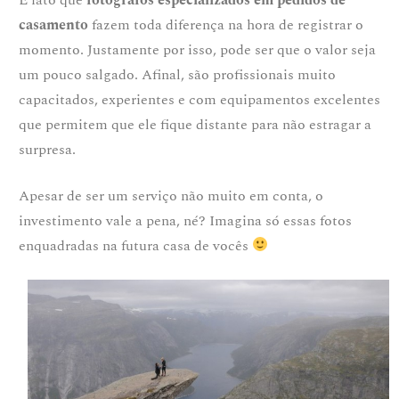
casamento
fazem toda diferença na hora de registrar o
momento. Justamente por isso, pode ser que o valor seja
um pouco salgado. Afinal, são profissionais muito
capacitados, experientes e com equipamentos excelentes
que permitem que ele fique distante para não estragar a
surpresa.
Apesar de ser um serviço não muito em conta, o
investimento vale a pena, né? Imagina só essas fotos
enquadradas na futura casa de vocês