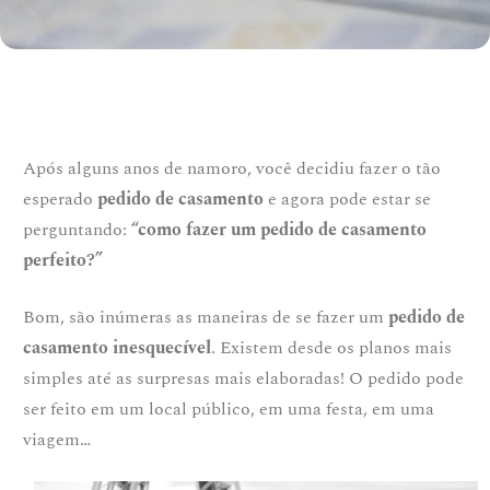
Após alguns anos de namoro, você decidiu fazer o tão
esperado
pedido de casamento
e agora pode estar se
perguntando:
“como fazer um pedido de casamento
perfeito?”
Bom, são inúmeras as maneiras de se fazer um
pedido de
casamento inesquecível
. Existem desde os planos mais
simples até as surpresas mais elaboradas! O pedido pode
ser feito em um local público, em uma festa, em uma
viagem…