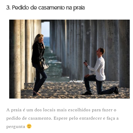
3. Pedido de casamento na praia
A praia é um dos locais mais escolhidos para fazer o
pedido de casamento. Espere pelo entardecer e faça a
pergunta