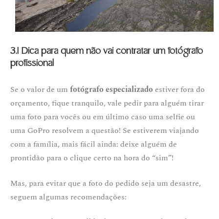
3.1 Dica para quem não vai contratar um fotógrafo
profissional
Se o valor de um
fotógrafo especializado
estiver fora do
orçamento, fique tranquilo, vale pedir para alguém tirar
uma foto para vocês ou em último caso uma selfie ou
uma GoPro resolvem a questão! Se estiverem viajando
com a família, mais fácil ainda: deixe alguém de
prontidão para o clique certo na hora do “sim”!
Mas, para evitar que a foto do pedido seja um desastre,
seguem algumas recomendações: