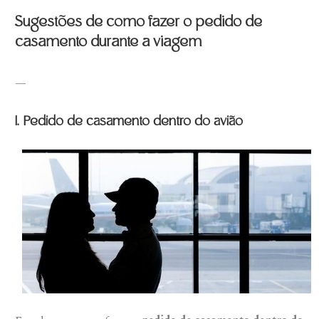
Sugestões de como fazer o pedido de
casamento durante a viagem
—
1. Pedido de casamento dentro do avião