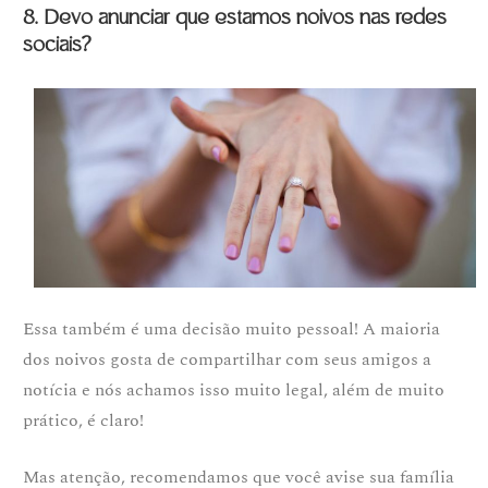
8. Devo anunciar que estamos noivos nas redes
sociais?
Essa também é uma decisão muito pessoal! A maioria
dos noivos gosta de compartilhar com seus amigos a
notícia e nós achamos isso muito legal, além de muito
prático, é claro!
Mas atenção, recomendamos que você avise sua família