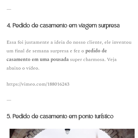
—
4. Pedido de casamento em viagem surpresa
Essa foi justamente a ideia do nosso cliente, ele inventou
um final de semana surpresa e fez o
pedido de
casamento em uma pousada
super charmosa. Veja
abaixo o vídeo.
https://vimeo.com/188016243
—
5. Pedido de casamento em ponto turístico