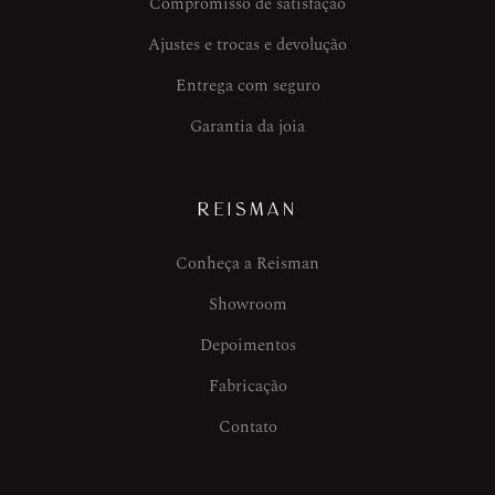
Compromisso de satisfação
Ajustes e trocas e devolução
Entrega com seguro
Garantia da joia
REISMAN
Conheça a Reisman
Showroom
Depoimentos
Fabricação
Contato