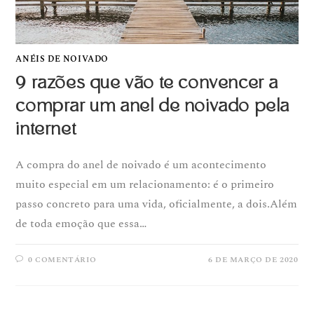
ANÉIS DE NOIVADO
9 razões que vão te convencer a
comprar um anel de noivado pela
internet
A compra do anel de noivado é um acontecimento
muito especial em um relacionamento: é o primeiro
passo concreto para uma vida, oficialmente, a dois.Além
de toda emoção que essa…
0 COMENTÁRIO
6 DE MARÇO DE 2020