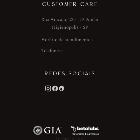
CUSTOMER CARE
Rua Aracaju, 225 - 3º Andar
Higienópolis - SP
Horário de atendimento
Telefones
REDES SOCIAIS
Termos de uso