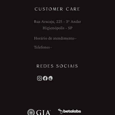
CUSTOMER CARE
Rua Aracaju, 225 - 3º Andar
Higienópolis - SP
Horário de atendimento
Telefones
REDES SOCIAIS