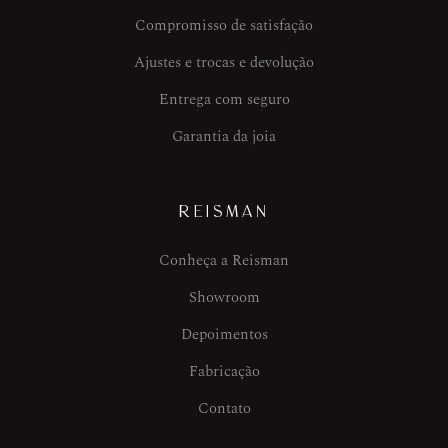
Compromisso de satisfação
Ajustes e trocas e devolução
Entrega com seguro
Garantia da joia
REISMAN
Conheça a Reisman
Showroom
Depoimentos
Fabricação
Contato