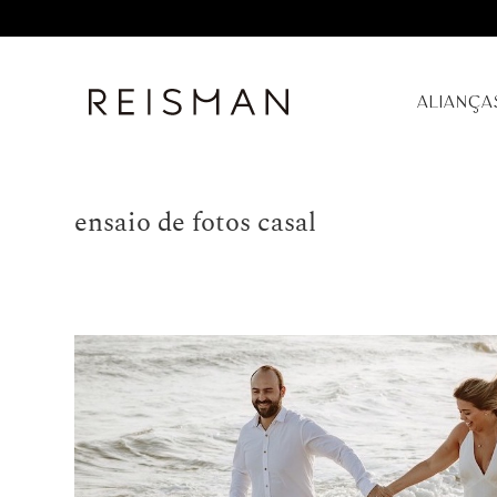
ALIANÇA
ensaio de fotos casal