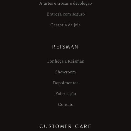
Ajustes e trocas e devolução
Entrega com seguro
Garantia da joia
REISMAN
Conheça a Reisman
Showroom
Depoimentos
Fabricação
Contato
CUSTOMER CARE