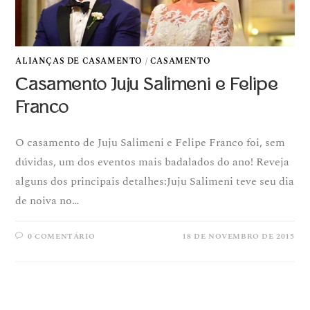
ALIANÇAS DE CASAMENTO
/
CASAMENTO
Casamento Juju Salimeni e Felipe
Franco
O casamento de Juju Salimeni e Felipe Franco foi, sem
dúvidas, um dos eventos mais badalados do ano! Reveja
alguns dos principais detalhes:Juju Salimeni teve seu dia
de noiva no…
0 COMENTÁRIO
18 DE NOVEMBRO DE 2015