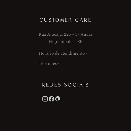
CUSTOMER CARE
Rua Aracaju, 225 - 3º Andar
Higienópolis - SP
Horário de atendimento
Telefones
REDES SOCIAIS