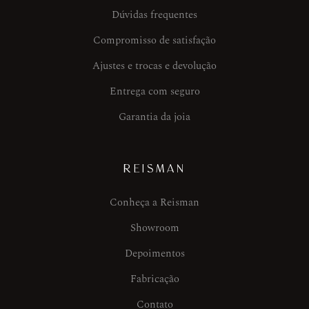
Dúvidas frequentes
Compromisso de satisfação
Ajustes e trocas e devolução
Entrega com seguro
Garantia da joia
REISMAN
Conheça a Reisman
Showroom
Depoimentos
Fabricação
Contato