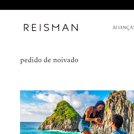
ALIANÇA
pedido de noivado