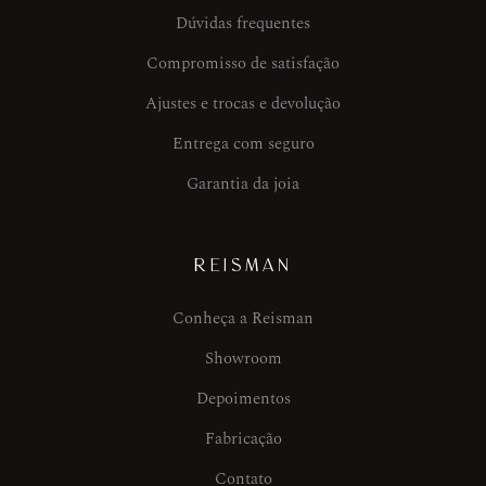
Dúvidas frequentes
Compromisso de satisfação
Ajustes e trocas e devolução
Entrega com seguro
Garantia da joia
REISMAN
Conheça a Reisman
Showroom
Depoimentos
Fabricação
Contato