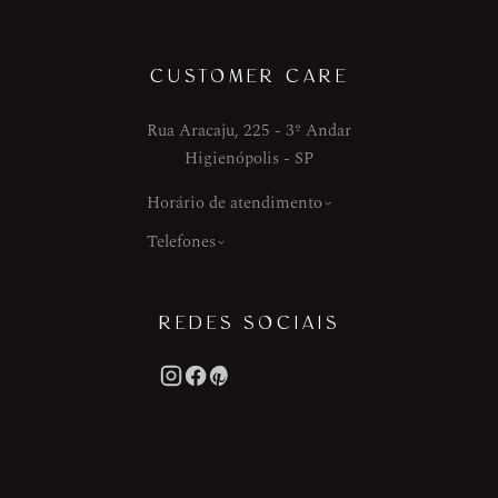
CUSTOMER CARE
Rua Aracaju, 225 - 3º Andar
Higienópolis - SP
Horário de atendimento
Telefones
REDES SOCIAIS