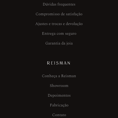
Dúvidas frequentes
Compromisso de satisfação
Ajustes e trocas e devolução
Entrega com seguro
Garantia da joia
REISMAN
Conheça a Reisman
Showroom
Depoimentos
Fabricação
Contato