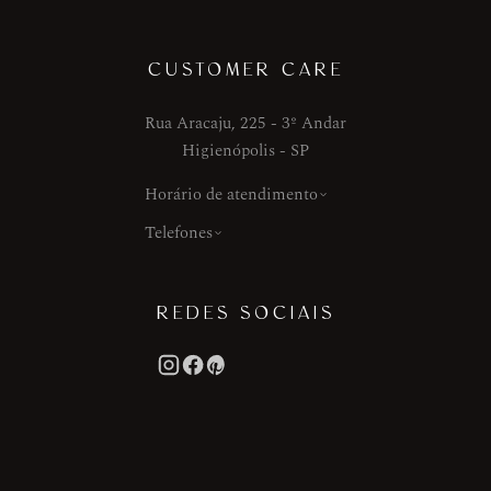
CUSTOMER CARE
Rua Aracaju, 225 - 3º Andar
Higienópolis - SP
Horário de atendimento
Telefones
REDES SOCIAIS