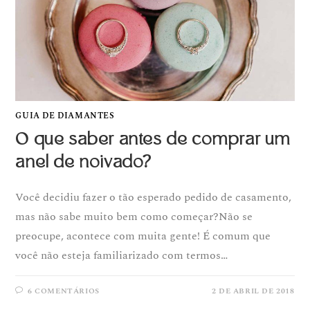
GUIA DE DIAMANTES
O que saber antes de comprar um
anel de noivado?
Você decidiu fazer o tão esperado pedido de casamento,
mas não sabe muito bem como começar?Não se
preocupe, acontece com muita gente! É comum que
você não esteja familiarizado com termos…
6 COMENTÁRIOS
2 DE ABRIL DE 2018