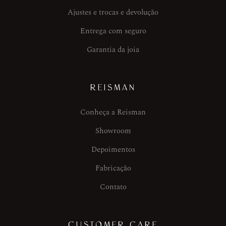
Ajustes e trocas e devolução
Entrega com seguro
Garantia da joia
REISMAN
Conheça a Reisman
Showroom
Depoimentos
Fabricação
Contato
CUSTOMER CARE