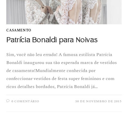
CASAMENTO
Patrícia Bonaldi para Noivas
Sim, você não leu errado! A famosa estilista Patrícia
Bonaldi inaugurou sua tão esperada marca de vestidos
de casamento!Mundialmente conhecida por
confeccionar vestidos de festa super femininos e com
ricos detalhes bordados, Patrícia Bonaldi já…
0 COMENTÁRIO
30 DE NOVEMBRO DE 2015