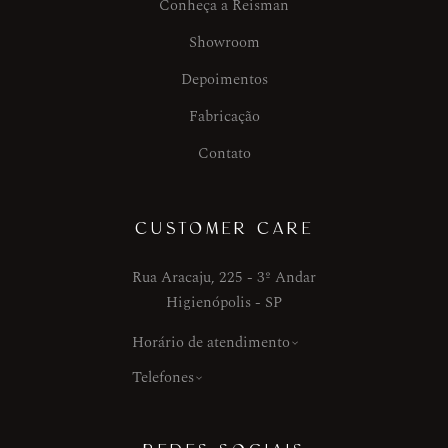
Conheça a Reisman
Showroom
Depoimentos
Fabricação
Contato
CUSTOMER CARE
Rua Aracaju, 225 - 3º Andar
Higienópolis - SP
Horário de atendimento
Telefones