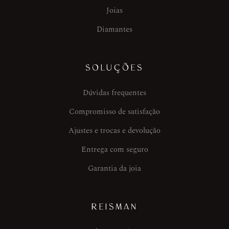
Joias
Diamantes
SOLUÇÕES
Dúvidas frequentes
Compromisso de satisfação
Ajustes e trocas e devolução
Entrega com seguro
Garantia da joia
REISMAN