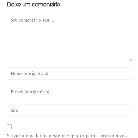
Deixe um comentário
Salvar meus dados neste navegador para a próxima vez