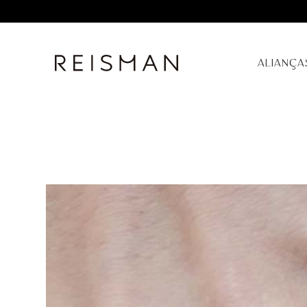
ALIANÇA