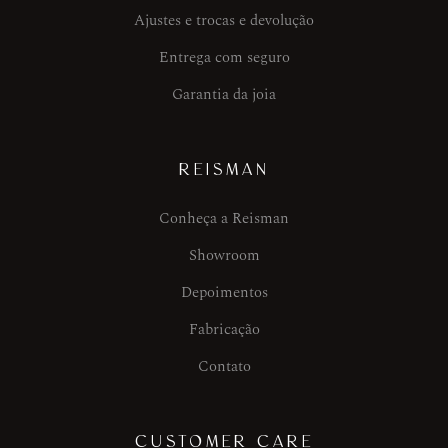
Ajustes e trocas e devolução
Entrega com seguro
Garantia da joia
REISMAN
Conheça a Reisman
Showroom
Depoimentos
Fabricação
Contato
CUSTOMER CARE