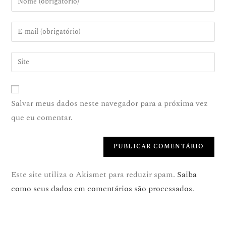
Salvar meus dados neste navegador para a próxima vez
que eu comentar.
Este site utiliza o Akismet para reduzir spam.
Saiba
como seus dados em comentários são processados
.