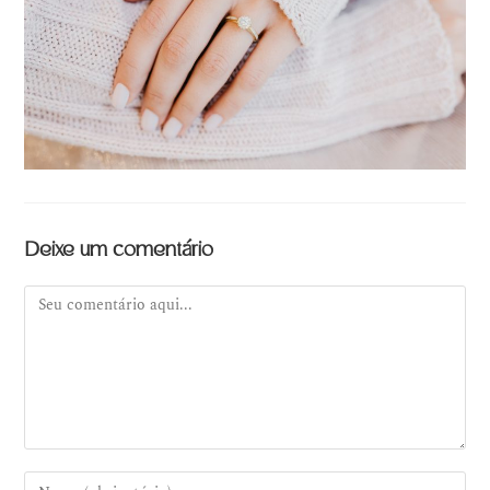
Deixe um comentário