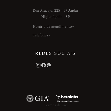
Rua Aracaju, 225 - 3º Andar
Higienópolis - SP
Horário de atendimento
Telefones
REDES SOCIAIS
Termos de uso