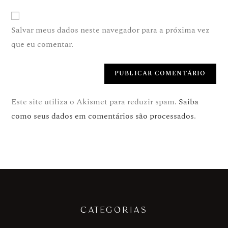
Salvar meus dados neste navegador para a próxima vez
que eu comentar.
Este site utiliza o Akismet para reduzir spam.
Saiba
como seus dados em comentários são processados
.
CATEGORIAS