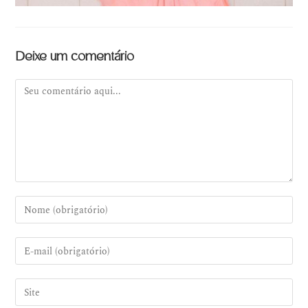
Deixe um comentário