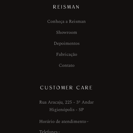
REISMAN
Conheça a Reisman
Showroom
Depoimentos
Fabricação
Contato
CUSTOMER CARE
Rua Aracaju, 225 - 3º Andar
Higienópolis - SP
Horário de atendimento
Telefones