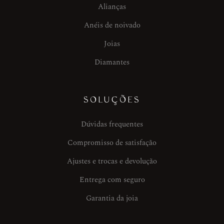
Alianças
Anéis de noivado
Joias
Diamantes
SOLUÇÕES
Dúvidas frequentes
Compromisso de satisfação
Ajustes e trocas e devolução
Entrega com seguro
Garantia da joia