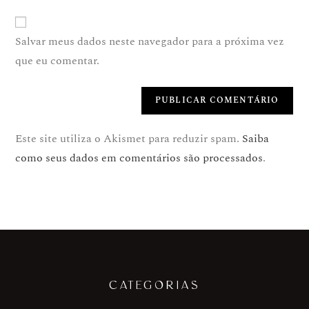
Salvar meus dados neste navegador para a próxima vez
que eu comentar.
Este site utiliza o Akismet para reduzir spam.
Saiba
como seus dados em comentários são processados
.
CATEGORIAS