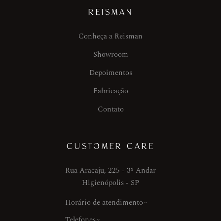
REISMAN
Conheça a Reisman
Showroom
Depoimentos
Fabricação
Contato
CUSTOMER CARE
Rua Aracaju, 225 - 3º Andar
Higienópolis - SP
Horário de atendimento
Telefones