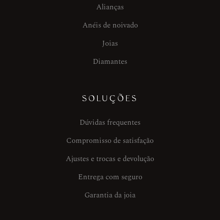
Alianças
Anéis de noivado
Joias
Diamantes
SOLUÇÕES
Dúvidas frequentes
Compromisso de satisfação
Ajustes e trocas e devolução
Entrega com seguro
Garantia da joia