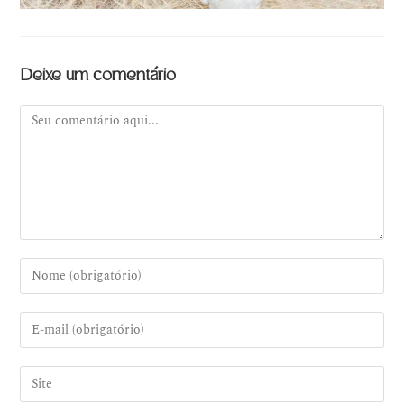
Deixe um comentário