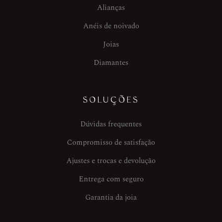
Alianças
Anéis de noivado
Joias
Diamantes
SOLUÇÕES
Dúvidas frequentes
Compromisso de satisfação
Ajustes e trocas e devolução
Entrega com seguro
Garantia da joia