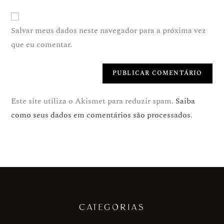
Salvar meus dados neste navegador para a próxima vez
que eu comentar.
Este site utiliza o Akismet para reduzir spam.
Saiba
como seus dados em comentários são processados
.
CATEGORIAS