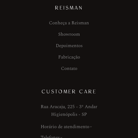
REISMAN
Conheça a Reisman
Showroom
Depoimentos
Fabricação
Contato
CUSTOMER CARE
Rua Aracaju, 225 - 3º Andar
Higienópolis - SP
Horário de atendimento
Telefones