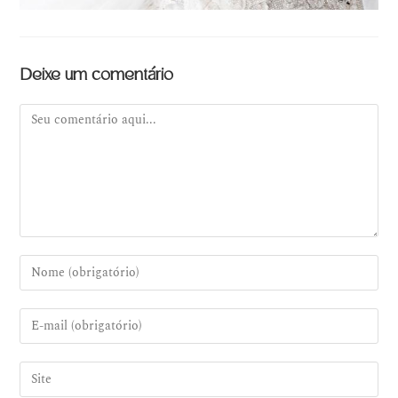
Deixe um comentário