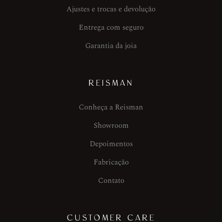
Ajustes e trocas e devolução
Entrega com seguro
Garantia da joia
REISMAN
Conheça a Reisman
Showroom
Depoimentos
Fabricação
Contato
CUSTOMER CARE