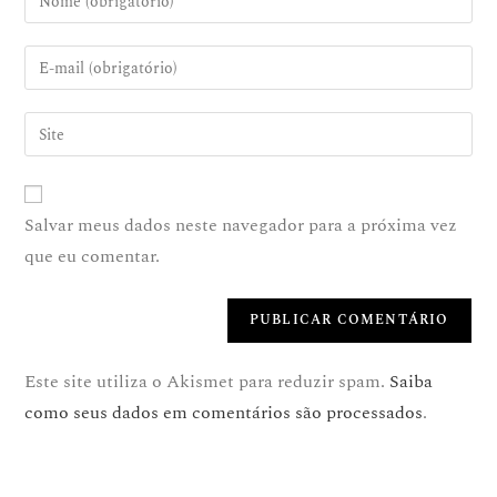
Salvar meus dados neste navegador para a próxima vez
que eu comentar.
Este site utiliza o Akismet para reduzir spam.
Saiba
como seus dados em comentários são processados
.