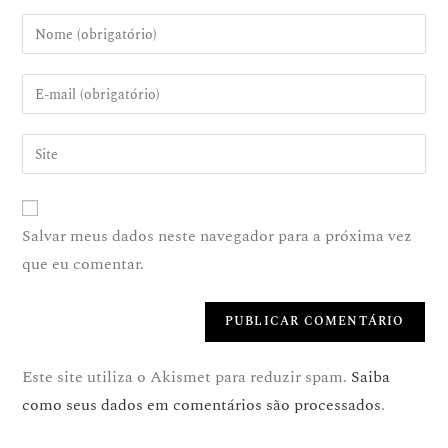
Salvar meus dados neste navegador para a próxima vez
que eu comentar.
Este site utiliza o Akismet para reduzir spam.
Saiba
como seus dados em comentários são processados
.