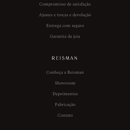
Compromisso de satisfação
Ajustes e trocas e devolução
Entrega com seguro
Garantia da joia
REISMAN
Conheça a Reisman
Showroom
Depoimentos
Fabricação
Contato