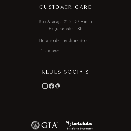
CUSTOMER CARE
Rua Aracaju, 225 - 3º Andar
Higienópolis - SP
Horário de atendimento
Telefones
REDES SOCIAIS