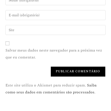
Salvar meus dados neste navegador para a próxima vez
que eu comentar.
Este site utiliza o Akismet para reduzir spam.
Saiba
como seus dados em comentários são processados
.