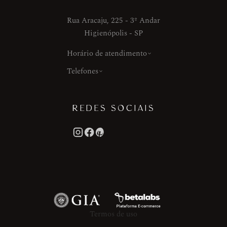
Rua Aracaju, 225 - 3º Andar
Higienópolis - SP
Horário de atendimento
Telefones
REDES SOCIAIS
Termos de uso