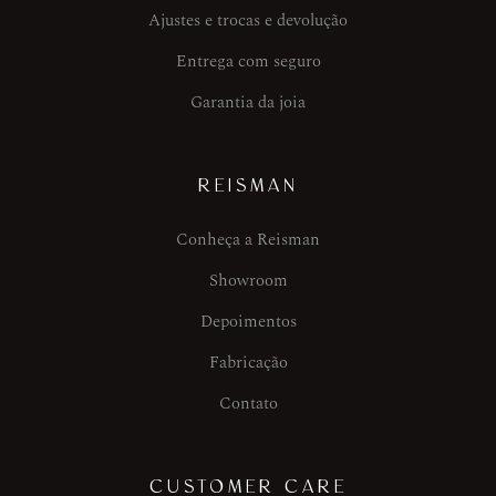
Ajustes e trocas e devolução
Entrega com seguro
Garantia da joia
REISMAN
Conheça a Reisman
Showroom
Depoimentos
Fabricação
Contato
CUSTOMER CARE