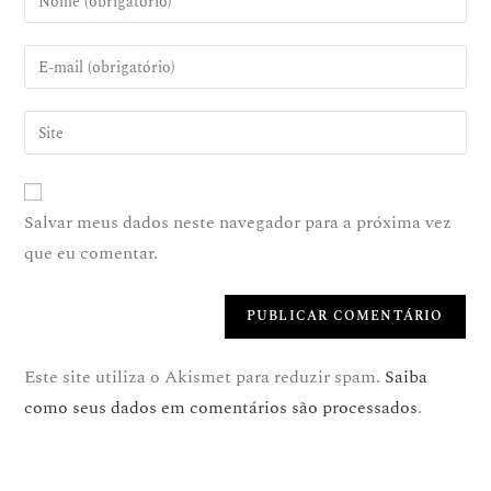
Salvar meus dados neste navegador para a próxima vez
que eu comentar.
Este site utiliza o Akismet para reduzir spam.
Saiba
como seus dados em comentários são processados
.