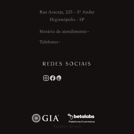
Rua Aracaju, 225 - 3º Andar
Higienópolis - SP
Horário de atendimento
Telefones
REDES SOCIAIS
Termos de uso