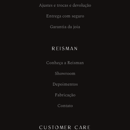
Ajustes e trocas e devolução
Entrega com seguro
Garantia da joia
REISMAN
Conheça a Reisman
Showroom
Depoimentos
Fabricação
Contato
CUSTOMER CARE