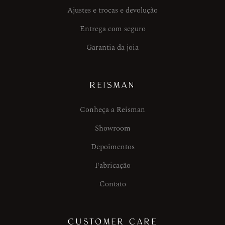
Ajustes e trocas e devolução
Entrega com seguro
Garantia da joia
REISMAN
Conheça a Reisman
Showroom
Depoimentos
Fabricação
Contato
CUSTOMER CARE