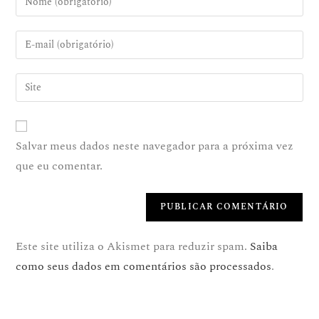
Salvar meus dados neste navegador para a próxima vez
que eu comentar.
Este site utiliza o Akismet para reduzir spam.
Saiba
como seus dados em comentários são processados
.