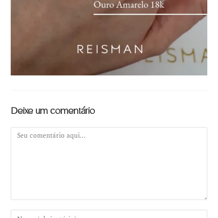
Deixe um comentário