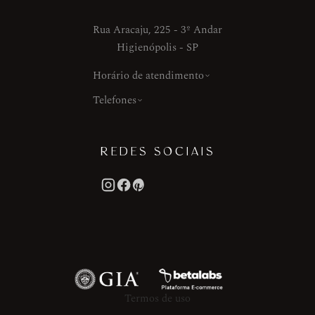
Rua Aracaju, 225 - 3º Andar
Higienópolis - SP
Horário de atendimento
Telefones
REDES SOCIAIS
Termos de uso