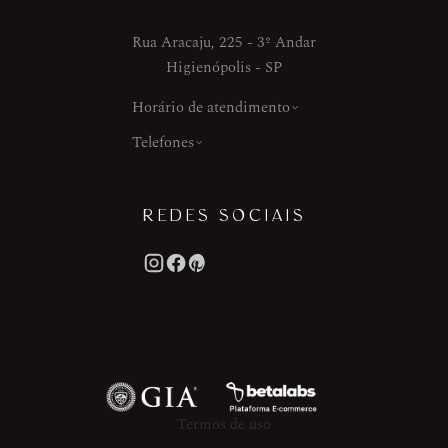
Rua Aracaju, 225 - 3º Andar
Higienópolis - SP
Horário de atendimento
Telefones
REDES SOCIAIS
Termos de uso