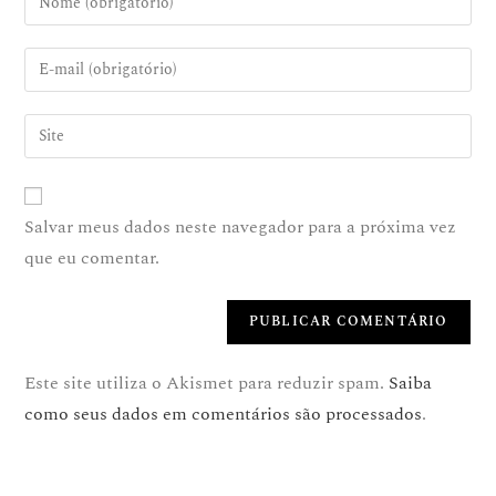
Salvar meus dados neste navegador para a próxima vez
que eu comentar.
Este site utiliza o Akismet para reduzir spam.
Saiba
como seus dados em comentários são processados
.