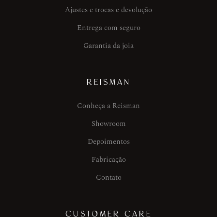
Ajustes e trocas e devolução
Entrega com seguro
Garantia da joia
REISMAN
Conheça a Reisman
Showroom
Depoimentos
Fabricação
Contato
CUSTOMER CARE