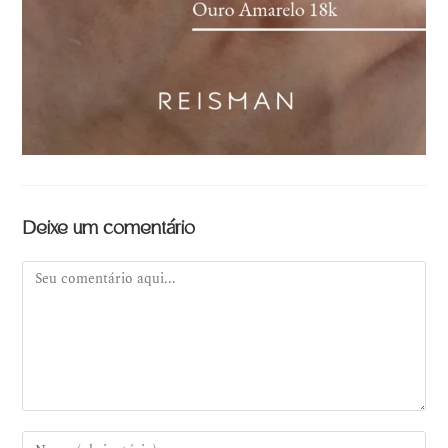
Deixe um comentário